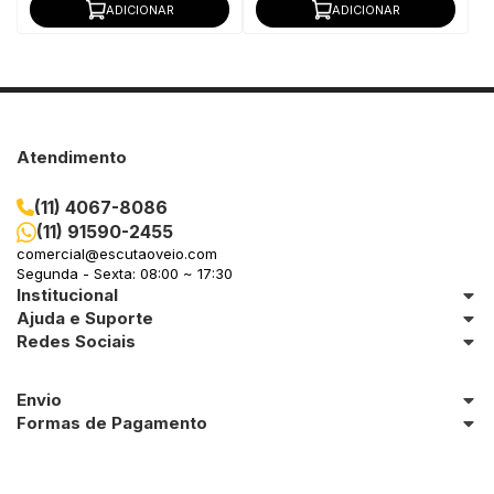
ADICIONAR
ADICIONAR
Atendimento
(11) 4067-8086
(11) 91590-2455
comercial@escutaoveio.com
Segunda - Sexta: 08:00 ~ 17:30
Institucional
Ajuda e Suporte
Redes Sociais
Envio
Formas de Pagamento