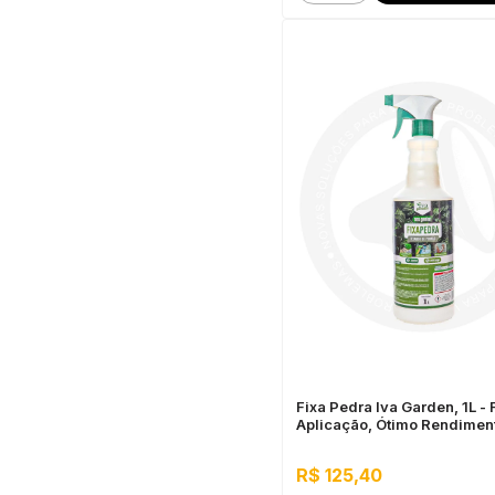
Fixa Pedra Iva Garden, 1L - 
Aplicação, Ótimo Rendimen
R$ 125,40