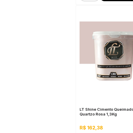
LT Shine Cimento Queimad
Quartzo Rosa 1,3Kg
R$ 162,38