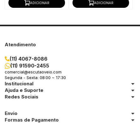
ADICIONAR
ADICIONAR
Atendimento
(11) 4067-8086
(11) 91590-2455
comercial@escutaoveio.com
Segunda - Sexta: 08:00 ~ 17:30
Institucional
Ajuda e Suporte
Redes Sociais
Envio
Formas de Pagamento