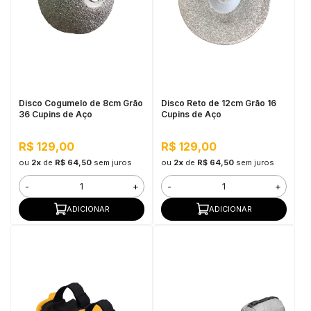
Disco Cogumelo de 8cm Grão
Disco Reto de 12cm Grão 16
36 Cupins de Aço
Cupins de Aço
R$ 129,00
R$ 129,00
ou
2x
de
R$ 64,50
sem juros
ou
2x
de
R$ 64,50
sem juros
-
+
-
+
ADICIONAR
ADICIONAR