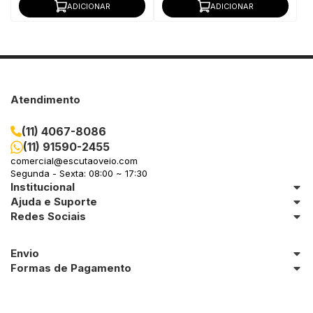
ADICIONAR
ADICIONAR
Atendimento
(11) 4067-8086
(11) 91590-2455
comercial@escutaoveio.com
Segunda - Sexta: 08:00 ~ 17:30
Institucional
Ajuda e Suporte
Redes Sociais
Envio
Formas de Pagamento