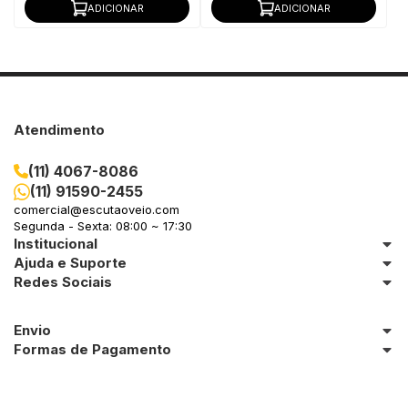
ADICIONAR
ADICIONAR
Atendimento
(11) 4067-8086
(11) 91590-2455
comercial@escutaoveio.com
Segunda - Sexta: 08:00 ~ 17:30
Institucional
Ajuda e Suporte
Redes Sociais
Envio
Formas de Pagamento