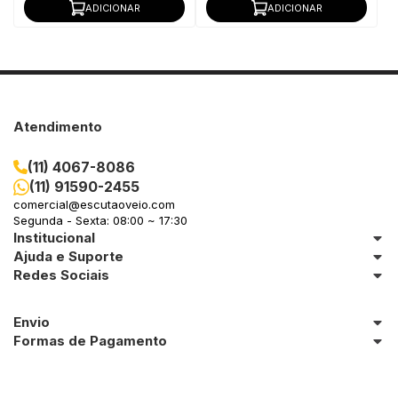
ADICIONAR
ADICIONAR
Atendimento
(11) 4067-8086
(11) 91590-2455
comercial@escutaoveio.com
Segunda - Sexta: 08:00 ~ 17:30
Institucional
Ajuda e Suporte
Redes Sociais
Envio
Formas de Pagamento