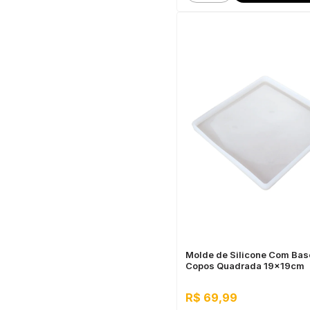
Molde de Silicone Com Bas
Copos Quadrada 19x19cm
R$ 69,99