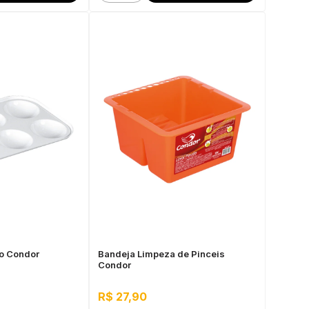
o Condor
Bandeja Limpeza de Pinceis
Condor
R$ 27,90