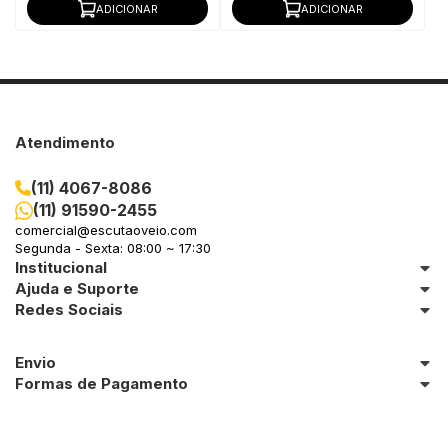
ADICIONAR
ADICIONAR
Atendimento
(11) 4067-8086
(11) 91590-2455
comercial@escutaoveio.com
Segunda - Sexta: 08:00 ~ 17:30
Institucional
Ajuda e Suporte
Redes Sociais
Envio
Formas de Pagamento