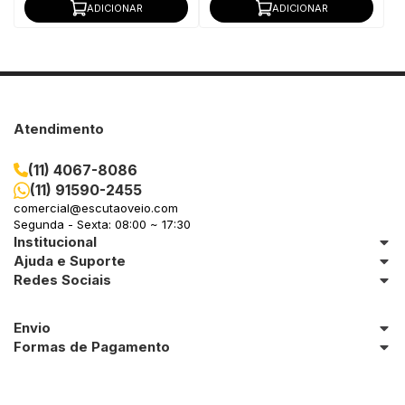
ADICIONAR
ADICIONAR
Atendimento
(11) 4067-8086
(11) 91590-2455
comercial@escutaoveio.com
Segunda - Sexta: 08:00 ~ 17:30
Institucional
Ajuda e Suporte
Redes Sociais
Envio
Formas de Pagamento