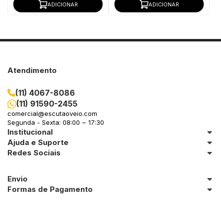
ADICIONAR
ADICIONAR
Atendimento
(11) 4067-8086
(11) 91590-2455
comercial@escutaoveio.com
Segunda - Sexta: 08:00 ~ 17:30
Institucional
Ajuda e Suporte
Redes Sociais
Envio
Formas de Pagamento