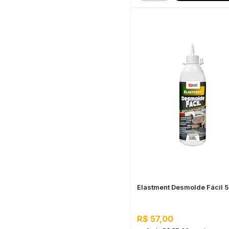
Elastment Desmolde Fácil 
R$ 57,00