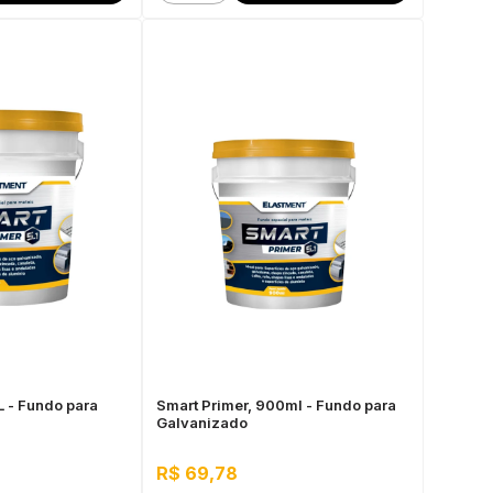
L - Fundo para
Smart Primer, 900ml - Fundo para
Galvanizado
R$ 69,78