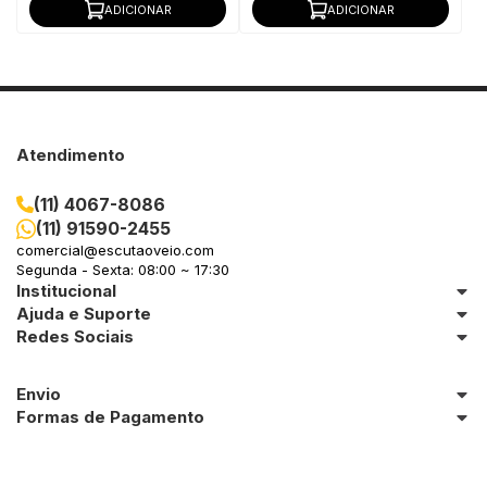
ADICIONAR
ADICIONAR
Atendimento
(11) 4067-8086
(11) 91590-2455
comercial@escutaoveio.com
Segunda - Sexta: 08:00 ~ 17:30
Institucional
Ajuda e Suporte
Redes Sociais
Envio
Formas de Pagamento