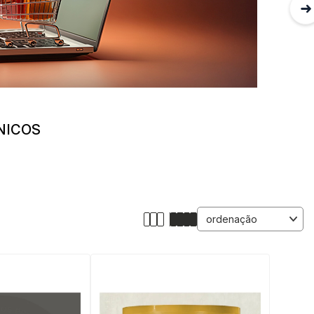
ONICOS