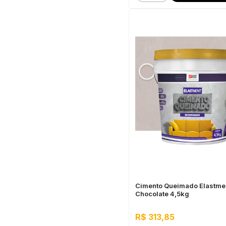
Cimento Queimado Elastme
Chocolate 4,5kg
R$ 313,85