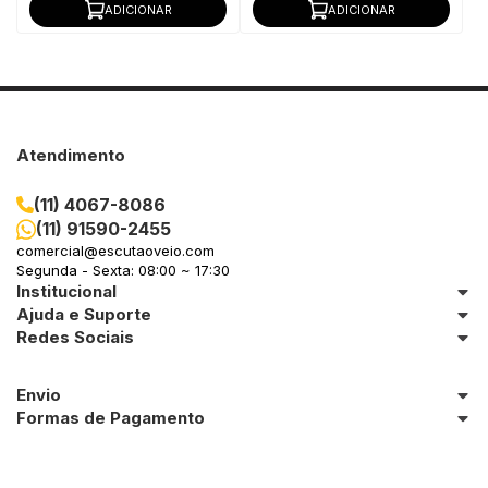
ADICIONAR
ADICIONAR
Atendimento
(11) 4067-8086
(11) 91590-2455
comercial@escutaoveio.com
Segunda - Sexta: 08:00 ~ 17:30
Institucional
Ajuda e Suporte
Redes Sociais
Envio
Formas de Pagamento