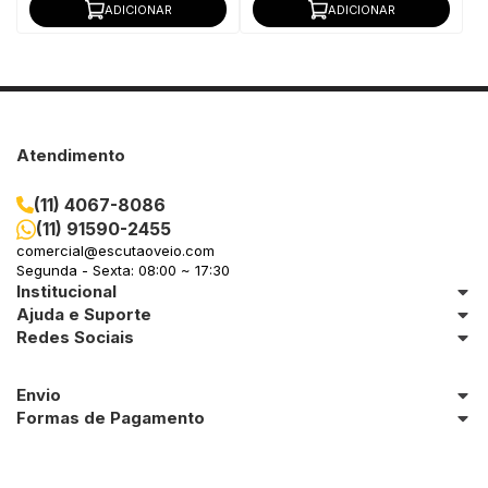
ADICIONAR
ADICIONAR
Atendimento
(11) 4067-8086
(11) 91590-2455
comercial@escutaoveio.com
Segunda - Sexta: 08:00 ~ 17:30
Institucional
Ajuda e Suporte
Redes Sociais
Envio
Formas de Pagamento