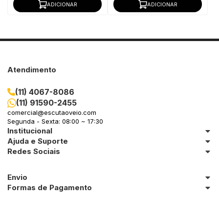
ADICIONAR
ADICIONAR
Atendimento
(11) 4067-8086
(11) 91590-2455
comercial@escutaoveio.com
Segunda - Sexta: 08:00 ~ 17:30
Institucional
Ajuda e Suporte
Redes Sociais
Envio
Formas de Pagamento