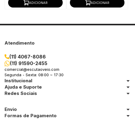
ADICIONAR
ADICIONAR
Atendimento
(11) 4067-8086
(11) 91590-2455
comercial@escutaoveio.com
Segunda - Sexta: 08:00 ~ 17:30
Institucional
Ajuda e Suporte
Redes Sociais
Envio
Formas de Pagamento