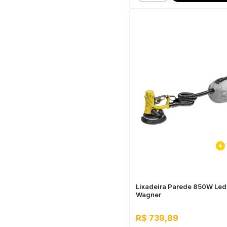
Lixadeira Parede 850W Led
Wagner
R$ 739,89