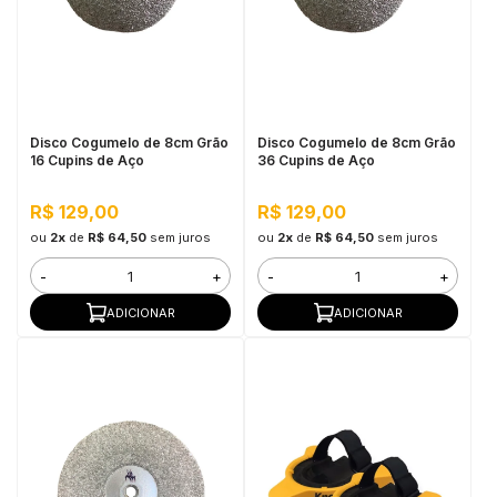
Disco Cogumelo de 8cm Grão
Disco Cogumelo de 8cm Grão
16 Cupins de Aço
36 Cupins de Aço
R$ 129,00
R$ 129,00
ou
2x
de
R$ 64,50
sem juros
ou
2x
de
R$ 64,50
sem juros
-
+
-
+
ADICIONAR
ADICIONAR