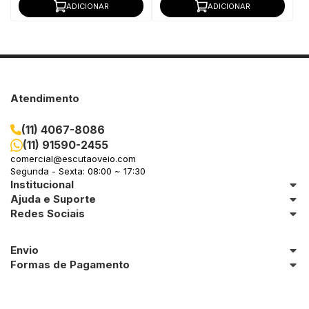
ADICIONAR
ADICIONAR
Atendimento
(11) 4067-8086
(11) 91590-2455
comercial@escutaoveio.com
Segunda - Sexta: 08:00 ~ 17:30
Institucional
Ajuda e Suporte
Redes Sociais
Envio
Formas de Pagamento