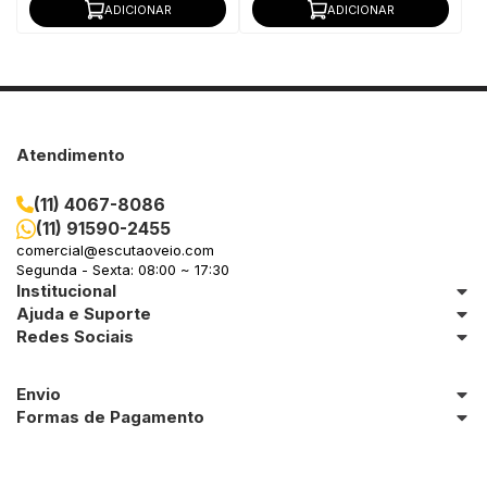
ADICIONAR
ADICIONAR
Atendimento
(11) 4067-8086
(11) 91590-2455
comercial@escutaoveio.com
Segunda - Sexta: 08:00 ~ 17:30
Institucional
Ajuda e Suporte
Redes Sociais
Envio
Formas de Pagamento