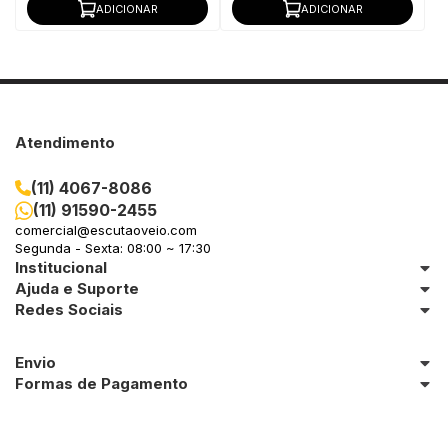
ADICIONAR
ADICIONAR
Atendimento
(11) 4067-8086
(11) 91590-2455
comercial@escutaoveio.com
Segunda - Sexta: 08:00 ~ 17:30
Institucional
Ajuda e Suporte
Redes Sociais
Envio
Formas de Pagamento