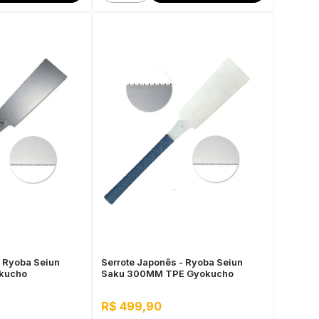
- Ryoba Seiun
Serrote Japonês - Ryoba Seiun
kucho
Saku 300MM TPE Gyokucho
R$ 499,90