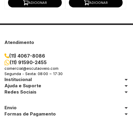
ADICIONAR
ADICIONAR
Atendimento
(11) 4067-8086
(11) 91590-2455
comercial@escutaoveio.com
Segunda - Sexta: 08:00 ~ 17:30
Institucional
Ajuda e Suporte
Redes Sociais
Envio
Formas de Pagamento