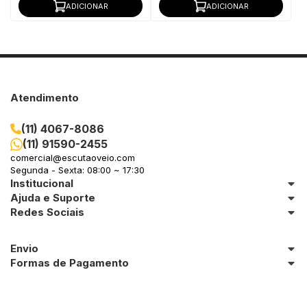
ADICIONAR
ADICIONAR
Atendimento
(11) 4067-8086
(11) 91590-2455
comercial@escutaoveio.com
Segunda - Sexta: 08:00 ~ 17:30
Institucional
Ajuda e Suporte
Redes Sociais
Envio
Formas de Pagamento