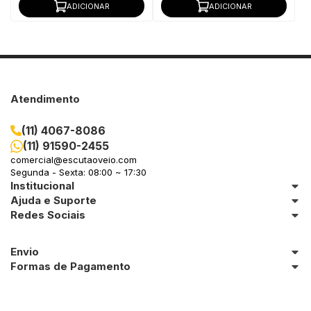
ADICIONAR
ADICIONAR
Atendimento
(11) 4067-8086
(11) 91590-2455
comercial@escutaoveio.com
Segunda - Sexta: 08:00 ~ 17:30
Institucional
Ajuda e Suporte
Redes Sociais
Envio
Formas de Pagamento