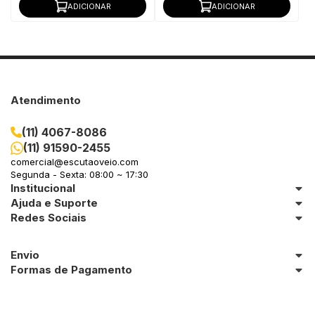
ADICIONAR
ADICIONAR
Atendimento
(11) 4067-8086
(11) 91590-2455
comercial@escutaoveio.com
Segunda - Sexta: 08:00 ~ 17:30
Institucional
Ajuda e Suporte
Redes Sociais
Envio
Formas de Pagamento