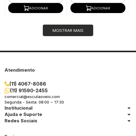
ADICIONAR
ADICIONAR
MOSTRAR MAIS
Atendimento
(11) 4067-8086
(11) 91590-2455
comercial@escutaoveio.com
Segunda - Sexta: 08:00 ~ 17:30
Institucional
Ajuda e Suporte
Redes Sociais