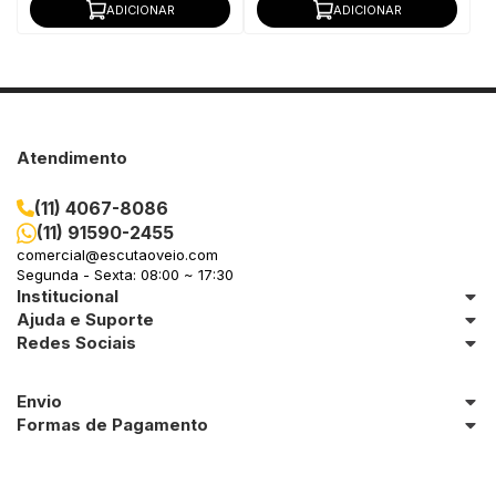
ADICIONAR
ADICIONAR
Atendimento
(11) 4067-8086
(11) 91590-2455
comercial@escutaoveio.com
Segunda - Sexta: 08:00 ~ 17:30
Institucional
Ajuda e Suporte
Redes Sociais
Envio
Formas de Pagamento