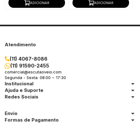
ADICIONAR
ADICIONAR
Atendimento
(11) 4067-8086
(11) 91590-2455
comercial@escutaoveio.com
Segunda - Sexta: 08:00 ~ 17:30
Institucional
Ajuda e Suporte
Redes Sociais
Envio
Formas de Pagamento