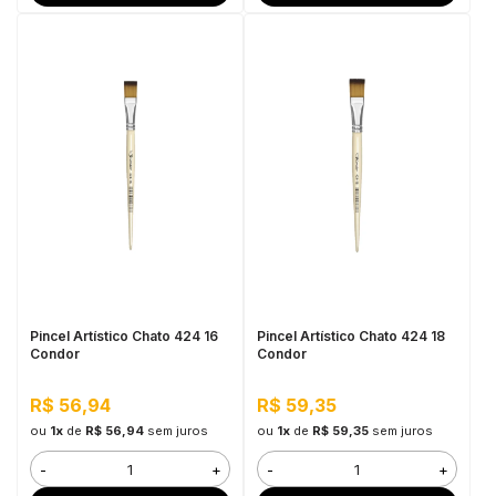
Pincel Artístico Chato 424 16
Pincel Artístico Chato 424 18
Condor
Condor
R$ 56,94
R$ 59,35
ou
1x
de
R$ 56,94
sem juros
ou
1x
de
R$ 59,35
sem juros
-
+
-
+