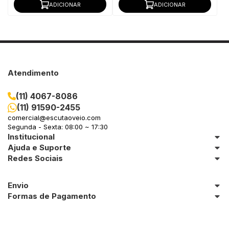
ADICIONAR
ADICIONAR
Atendimento
(11) 4067-8086
(11) 91590-2455
comercial@escutaoveio.com
Segunda - Sexta: 08:00 ~ 17:30
Institucional
Ajuda e Suporte
Redes Sociais
Envio
Formas de Pagamento