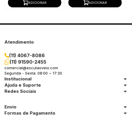
ADICIONAR
ADICIONAR
Atendimento
(11) 4067-8086
(11) 91590-2455
comercial@escutaoveio.com
Segunda - Sexta: 08:00 ~ 17:30
Institucional
Ajuda e Suporte
Redes Sociais
Envio
Formas de Pagamento