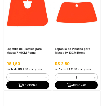
Espátula de Plástico para
Espátula de Plástico para
Massa 7x9CM Roma
Massa 9x13CM Roma
R$ 1,50
R$ 2,50
ou
1x
de
R$ 1,50
sem juros
ou
1x
de
R$ 2,50
sem juros
-
+
-
+
ADICIONAR
ADICIONAR