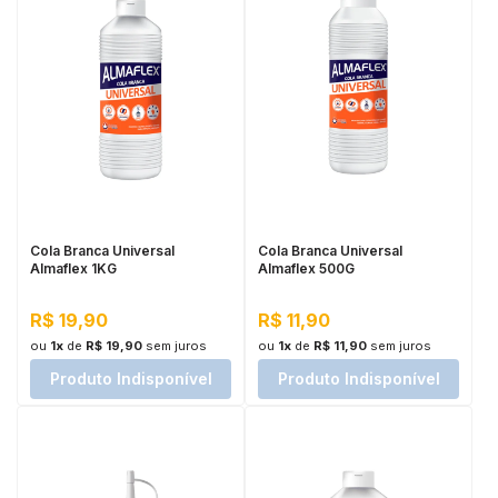
Cola Branca Universal
Cola Branca Universal
Almaflex 1KG
Almaflex 500G
R$ 19,90
R$ 11,90
ou
1x
de
R$ 19,90
sem juros
ou
1x
de
R$ 11,90
sem juros
Produto Indisponível
Produto Indisponível