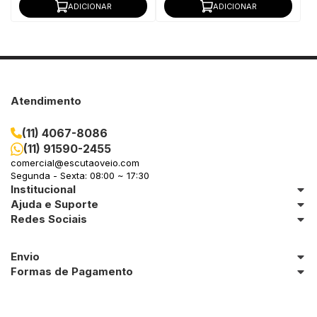
ADICIONAR
ADICIONAR
Atendimento
(11) 4067-8086
(11) 91590-2455
comercial@escutaoveio.com
Segunda - Sexta: 08:00 ~ 17:30
Institucional
Ajuda e Suporte
Redes Sociais
Envio
Formas de Pagamento