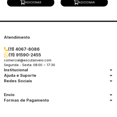
ADICIONAR
ADICIONAR
Atendimento
(11) 4067-8086
(11) 91590-2455
comercial@escutaoveio.com
Segunda - Sexta: 08:00 ~ 17:30
Institucional
Ajuda e Suporte
Redes Sociais
Envio
Formas de Pagamento