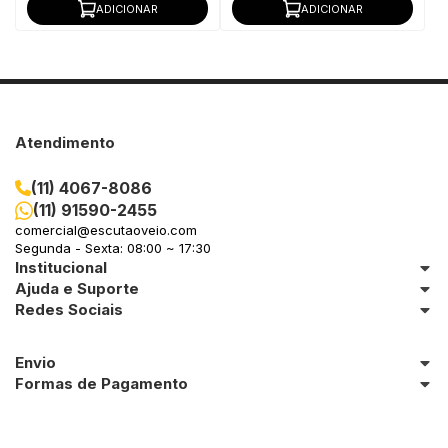
ADICIONAR
ADICIONAR
Atendimento
(11) 4067-8086
(11) 91590-2455
comercial@escutaoveio.com
Segunda - Sexta: 08:00 ~ 17:30
Institucional
Ajuda e Suporte
Redes Sociais
Envio
Formas de Pagamento