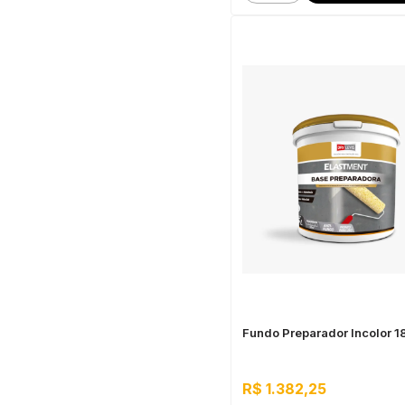
Fundo Preparador Incolor 1
R$ 1.382,25