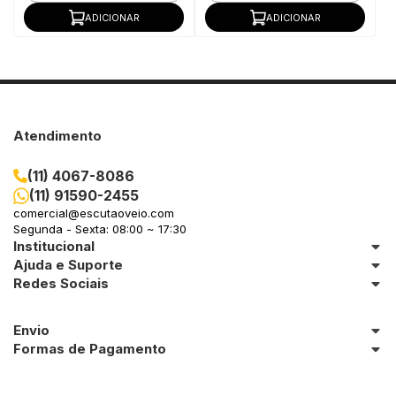
ADICIONAR
ADICIONAR
Atendimento
(11) 4067-8086
(11) 91590-2455
comercial@escutaoveio.com
Segunda - Sexta: 08:00 ~ 17:30
Institucional
Ajuda e Suporte
Redes Sociais
Envio
Formas de Pagamento