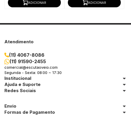
ADICIONAR
ADICIONAR
Atendimento
(11) 4067-8086
(11) 91590-2455
comercial@escutaoveio.com
Segunda - Sexta: 08:00 ~ 17:30
Institucional
Ajuda e Suporte
Redes Sociais
Envio
Formas de Pagamento