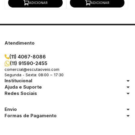
ADICIONAR
ADICIONAR
Atendimento
(11) 4067-8086
(11) 91590-2455
comercial@escutaoveio.com
Segunda - Sexta: 08:00 ~ 17:30
Institucional
Ajuda e Suporte
Redes Sociais
Envio
Formas de Pagamento