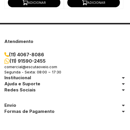
ADICIONAR
ADICIONAR
Atendimento
(11) 4067-8086
(11) 91590-2455
comercial@escutaoveio.com
Segunda - Sexta: 08:00 ~ 17:30
Institucional
Ajuda e Suporte
Redes Sociais
Envio
Formas de Pagamento