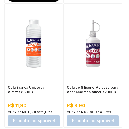
Cola Branca Universal
Cola de Silicone Multiuso para
Almaflex 500G
Acabamentos Almaflex 100G
R$ 11,90
R$ 9,90
ou
1x
de
R$ 11,90
sem juros
ou
1x
de
R$ 9,90
sem juros
Produto Indisponível
Produto Indisponível