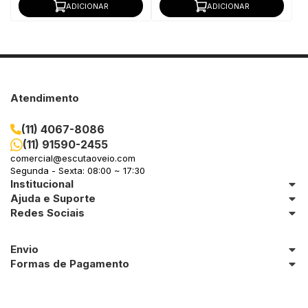
ADICIONAR
ADICIONAR
Atendimento
(11) 4067-8086
(11) 91590-2455
comercial@escutaoveio.com
Segunda - Sexta: 08:00 ~ 17:30
Institucional
Ajuda e Suporte
Redes Sociais
Envio
Formas de Pagamento