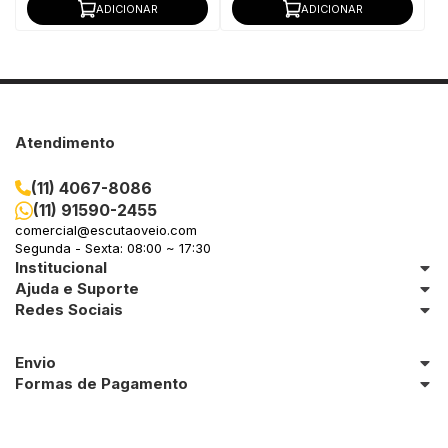
ADICIONAR
ADICIONAR
Atendimento
(11) 4067-8086
(11) 91590-2455
comercial@escutaoveio.com
Segunda - Sexta: 08:00 ~ 17:30
Institucional
Ajuda e Suporte
Redes Sociais
Envio
Formas de Pagamento