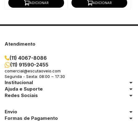
ADICIONAR
ADICIONAR
Atendimento
(11) 4067-8086
(11) 91590-2455
comercial@escutaoveio.com
Segunda - Sexta: 08:00 ~ 17:30
Institucional
Ajuda e Suporte
Redes Sociais
Envio
Formas de Pagamento