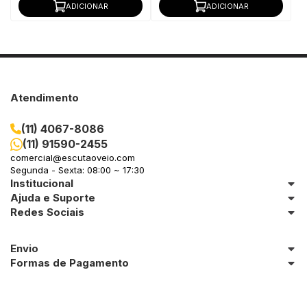
ADICIONAR
ADICIONAR
Atendimento
(11) 4067-8086
(11) 91590-2455
comercial@escutaoveio.com
Segunda - Sexta: 08:00 ~ 17:30
Institucional
Ajuda e Suporte
Redes Sociais
Envio
Formas de Pagamento