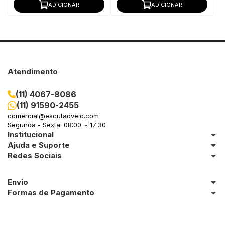
ADICIONAR
ADICIONAR
Atendimento
(11) 4067-8086
(11) 91590-2455
comercial@escutaoveio.com
Segunda - Sexta: 08:00 ~ 17:30
Institucional
Ajuda e Suporte
Redes Sociais
Envio
Formas de Pagamento