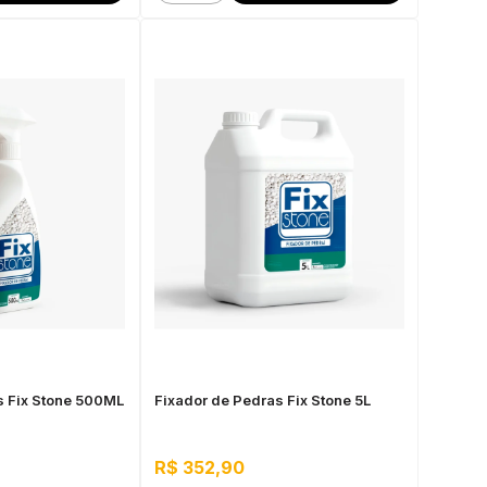
s Fix Stone 500ML
Fixador de Pedras Fix Stone 5L
R$ 352,90