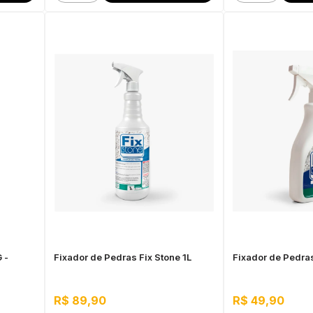
 -
Fixador de Pedras Fix Stone 1L
Fixador de Pedra
R$ 89,90
R$ 49,90